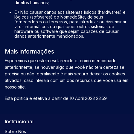
direitos humanos;
C) Não causar danos aos sistemas físicos (hardwares) e
lógicos (softwares) do NomedoSite, de seus
fornecedores ou terceiros, para introduzir ou disseminar
vírus informáticos ou quaisquer outros sistemas de
hardware ou software que sejam capazes de causar
danos anteriormente mencionados.
Mais informações
Esperemos que esteja esclarecido e, como mencionado
anteriormente, se houver algo que você não tem certeza se
precisa ou não, geralmente é mais seguro deixar os cookies
ativados, caso interaja com um dos recursos que você usa em
nosso site.
Esta política é efetiva a partir de 10 Abril 2023 23:59
Institucional
Sobre Nós