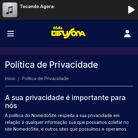
Tocando Agora:
Política de Privacidade
Início
Política de Privacidade
A sua privacidade é importante para
nós
A política do NomedoSite respeita a sua privacidade em
relação a qualquer informação sua que possamos coletar no
site NomedoSite, e outros sites que possuímos e operamos.