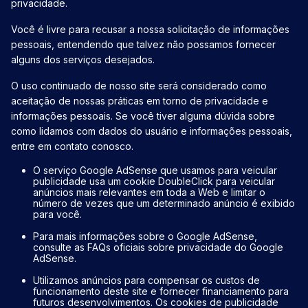
privacidade.
Você é livre para recusar a nossa solicitação de informações
pessoais, entendendo que talvez não possamos fornecer
alguns dos serviços desejados.
O uso continuado de nosso site será considerado como
aceitação de nossas práticas em torno de privacidade e
informações pessoais. Se você tiver alguma dúvida sobre
como lidamos com dados do usuário e informações pessoais,
entre em contato conosco.
O serviço Google AdSense que usamos para veicular
publicidade usa um cookie DoubleClick para veicular
anúncios mais relevantes em toda a Web e limitar o
número de vezes que um determinado anúncio é exibido
para você.
Para mais informações sobre o Google AdSense,
consulte as FAQs oficiais sobre privacidade do Google
AdSense.
Utilizamos anúncios para compensar os custos de
funcionamento deste site e fornecer financiamento para
futuros desenvolvimentos. Os cookies de publicidade