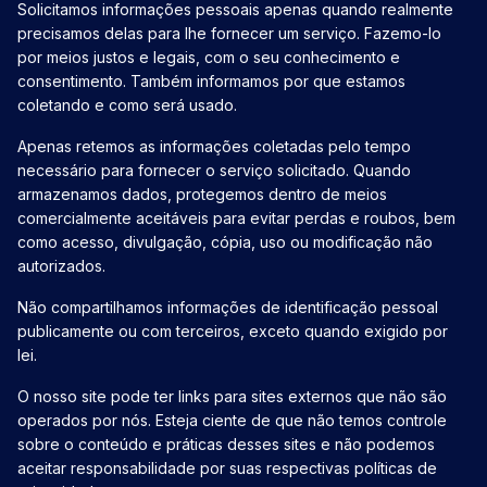
Solicitamos informações pessoais apenas quando realmente
precisamos delas para lhe fornecer um serviço. Fazemo-lo
por meios justos e legais, com o seu conhecimento e
consentimento. Também informamos por que estamos
coletando e como será usado.
Apenas retemos as informações coletadas pelo tempo
necessário para fornecer o serviço solicitado. Quando
armazenamos dados, protegemos dentro de meios
comercialmente aceitáveis ​​para evitar perdas e roubos, bem
como acesso, divulgação, cópia, uso ou modificação não
autorizados.
Não compartilhamos informações de identificação pessoal
publicamente ou com terceiros, exceto quando exigido por
lei.
O nosso site pode ter links para sites externos que não são
operados por nós. Esteja ciente de que não temos controle
sobre o conteúdo e práticas desses sites e não podemos
aceitar responsabilidade por suas respectivas políticas de