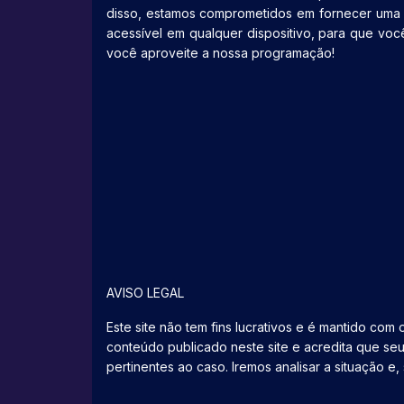
disso, estamos comprometidos em fornecer uma ex
acessível em qualquer dispositivo, para que vo
você aproveite a nossa programação!
AVISO LEGAL
Este site não tem fins lucrativos e é mantido com
conteúdo publicado neste site e acredita que se
pertinentes ao caso. Iremos analisar a situaçã