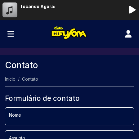
Tocando Agora:
Contato
Início
Contato
Formulário de contato
Nome
Assunto