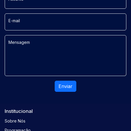
E-mail
Mensagem
Enviar
Institucional
Sobre Nós
Programação