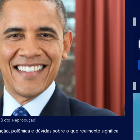
(Foto: Reprodução)
ão, polêmica e dúvidas sobre o que realmente significa