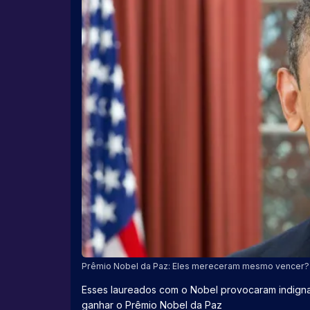
Prêmio Nobel da Paz: Eles mereceram mesmo vencer? 
Esses laureados com o Nobel provocaram indignaç
ganhar o Prêmio Nobel da Paz